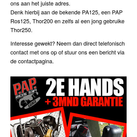
ons aan het juiste adres.
Denk hierbij aan de bekende PA125, een PAP
Ros125, Thor200 en zelfs al een jong gebruike
Thor250.
Interesse gewekt? Neem dan direct telefonisch
contact met ons op of stuur ons een bericht via
de contactpagina.