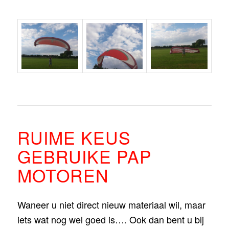
RUIME KEUS
GEBRUIKE PAP
MOTOREN
Waneer u niet direct nieuw materiaal wil, maar
iets wat nog wel goed is…. Ook dan bent u bij