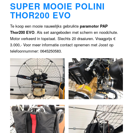
SUPER MOOIE POLINI
THOR200 EVO
Te koop een mooie nauwelijks gebruikte
paramotor PAP
Thor200 EVO
. Als set aangeboden met scherm en noodchute.
Motor verkeerd in topstaat. Slechts 20 draaiuren. Vraagprijs €
3.000,- Voor meer informatie contact opnemen met Joost op
telefoonnummer: 0645250583.