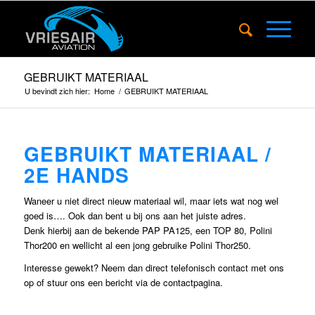
GEBRUIKT MATERIAAL
U bevindt zich hier:
Home
/
GEBRUIKT MATERIAAL
GEBRUIKT MATERIAAL /
2E HANDS
Waneer u niet direct nieuw materiaal wil, maar iets wat nog wel
goed is…. Ook dan bent u bij ons aan het juiste adres.
Denk hierbij aan de bekende PAP PA125, een TOP 80, Polini
Thor200 en wellicht al een jong gebruike Polini Thor250.
Interesse gewekt? Neem dan direct telefonisch contact met ons
op of stuur ons een bericht via de contactpagina.