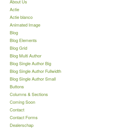
About Us
Actie
Actie blanco
Animated Image
Blog
Blog Elements
Blog Grid
Blog Multi Author
Blog Single Author Big
Blog Single Author Fullwidth
Blog Single Author Small
Buttons
Columns & Sections
Coming Soon
Contact
Contact Forms
Dealerschap