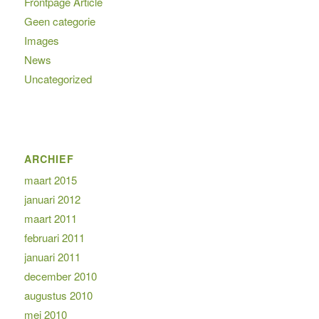
Frontpage Article
Geen categorie
Images
News
Uncategorized
ARCHIEF
maart 2015
januari 2012
maart 2011
februari 2011
januari 2011
december 2010
augustus 2010
mei 2010