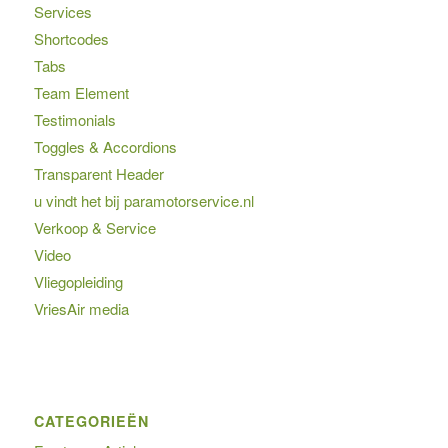
Services
Shortcodes
Tabs
Team Element
Testimonials
Toggles & Accordions
Transparent Header
u vindt het bij paramotorservice.nl
Verkoop & Service
Video
Vliegopleiding
VriesAir media
CATEGORIEËN