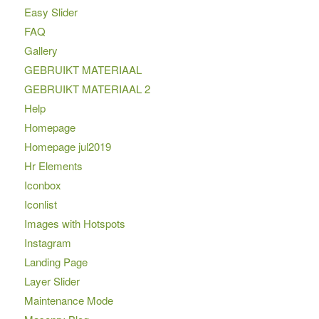
Easy Slider
FAQ
Gallery
GEBRUIKT MATERIAAL
GEBRUIKT MATERIAAL 2
Help
Homepage
Homepage jul2019
Hr Elements
Iconbox
Iconlist
Images with Hotspots
Instagram
Landing Page
Layer Slider
Maintenance Mode