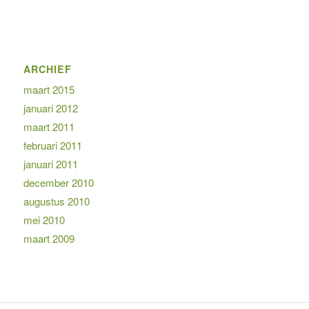
ARCHIEF
maart 2015
januari 2012
maart 2011
februari 2011
januari 2011
december 2010
augustus 2010
mei 2010
maart 2009