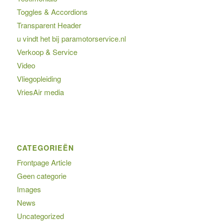
Toggles & Accordions
Transparent Header
u vindt het bij paramotorservice.nl
Verkoop & Service
Video
Vliegopleiding
VriesAir media
CATEGORIEËN
Frontpage Article
Geen categorie
Images
News
Uncategorized