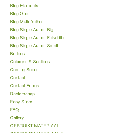
Blog Elements
Blog Grid
Blog Multi Author
Blog Single Author Big
Blog Single Author Fullwidth
Blog Single Author Small
Buttons
Columns & Sections
Coming Soon
Contact
Contact Forms
Dealerschap
Easy Slider
FAQ
Gallery
GEBRUIKT MATERIAAL