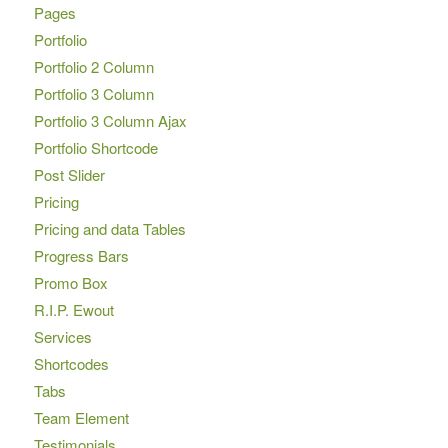
Pages
Portfolio
Portfolio 2 Column
Portfolio 3 Column
Portfolio 3 Column Ajax
Portfolio Shortcode
Post Slider
Pricing
Pricing and data Tables
Progress Bars
Promo Box
R.I.P. Ewout
Services
Shortcodes
Tabs
Team Element
Testimonials