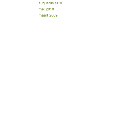
augustus 2010
mei 2010
maart 2009