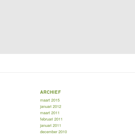
ARCHIEF
maart 2015
januari 2012
maart 2011
februari 2011
januari 2011
december 2010