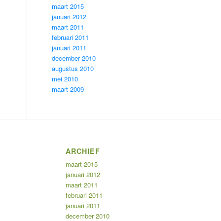
maart 2015
januari 2012
maart 2011
februari 2011
januari 2011
december 2010
augustus 2010
mei 2010
maart 2009
ARCHIEF
maart 2015
januari 2012
maart 2011
februari 2011
januari 2011
december 2010