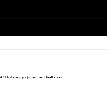
l 11 bijdragen op zijn/haar naam heeft staan.