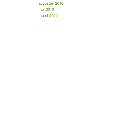
augustus 2010
mei 2010
maart 2009