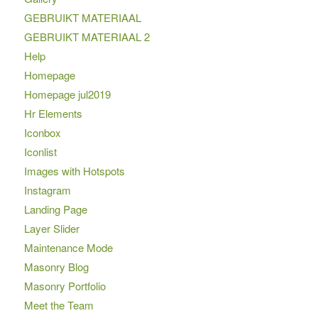
GEBRUIKT MATERIAAL
GEBRUIKT MATERIAAL 2
Help
Homepage
Homepage jul2019
Hr Elements
Iconbox
Iconlist
Images with Hotspots
Instagram
Landing Page
Layer Slider
Maintenance Mode
Masonry Blog
Masonry Portfolio
Meet the Team