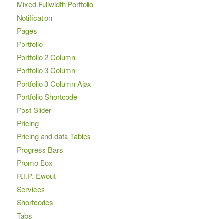
Mixed Fullwidth Portfolio
Notification
Pages
Portfolio
Portfolio 2 Column
Portfolio 3 Column
Portfolio 3 Column Ajax
Portfolio Shortcode
Post Slider
Pricing
Pricing and data Tables
Progress Bars
Promo Box
R.I.P. Ewout
Services
Shortcodes
Tabs