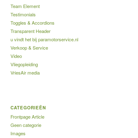
Team Element
Testimonials
Toggles & Accordions
Transparent Header
u vindt het bij paramotorservice.nl
Verkoop & Service
Video
Vliegopleiding
VriesAir media
CATEGORIEËN
Frontpage Article
Geen categorie
Images