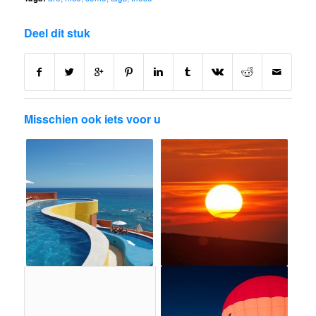
Deel dit stuk
Misschien ook iets voor u