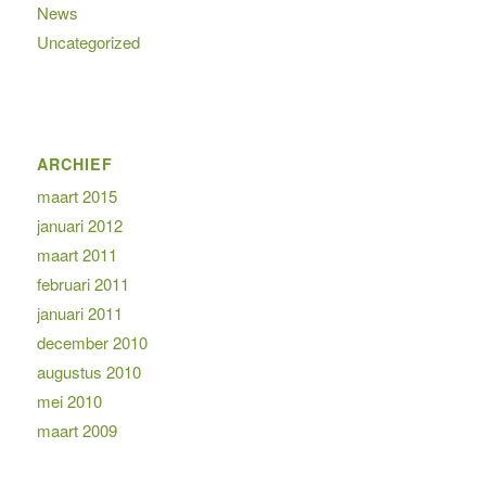
News
Uncategorized
ARCHIEF
maart 2015
januari 2012
maart 2011
februari 2011
januari 2011
december 2010
augustus 2010
mei 2010
maart 2009