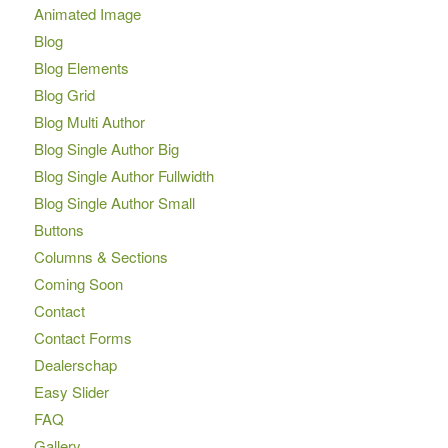
Animated Image
Blog
Blog Elements
Blog Grid
Blog Multi Author
Blog Single Author Big
Blog Single Author Fullwidth
Blog Single Author Small
Buttons
Columns & Sections
Coming Soon
Contact
Contact Forms
Dealerschap
Easy Slider
FAQ
Gallery