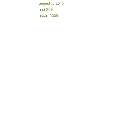
augustus 2010
mei 2010
maart 2009