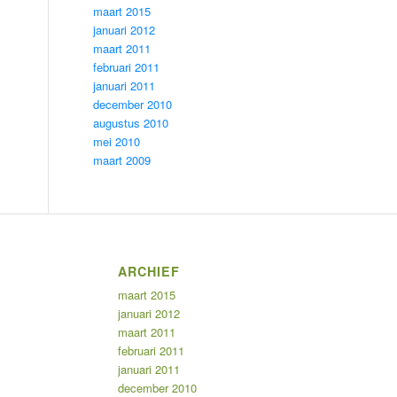
maart 2015
januari 2012
maart 2011
februari 2011
januari 2011
december 2010
augustus 2010
mei 2010
maart 2009
ARCHIEF
maart 2015
januari 2012
maart 2011
februari 2011
januari 2011
december 2010